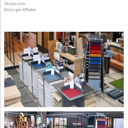
Showroom
Bezorgen Afhalen