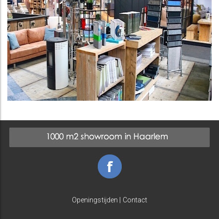
Openingstijden
|
Contact